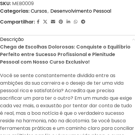
SKU:
MEB0009
Categorias:
Cursos
,
Desenvolvimento Pessoal
Compartilhar:
Descrição
Chega de Escolhas Dolorosas: Conquiste o Equilíbrio
Perfeito entre Sucesso Profissional e Plenitude
Pessoal com Nosso Curso Exclusivo!
Você se sente constantemente dividida entre as
ambições da sua carreira e o desejo de ter uma vida
pessoal rica e satisfatória? Acredita que precisa
sacrificar um para ter o outro? Em um mundo que exige
cada vez mais, a exaustão por tentar dar conta de tudo
é real, mas a boa notícia é que o verdadeiro sucesso
reside na harmonia, não na dicotomia. Se você busca
ferramentas práticas e um caminho claro para conciliar