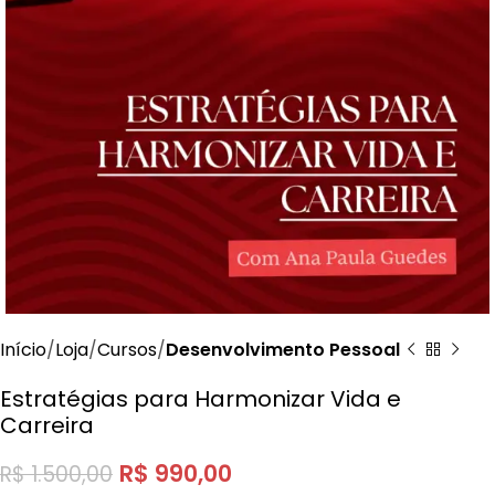
Início
Loja
Cursos
Desenvolvimento Pessoal
Estratégias para Harmonizar Vida e
Carreira
R$
990,00
R$
1.500,00