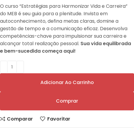
O curso “Estratégias para Harmonizar Vida e Carreira”
do MEB é seu guia para a plenitude.
Invista em
autoconhecimento, defina metas claras, domine a
gestão de tempo e a comunicação eficaz
. Desenvolva
competências-chave para impulsionar sua carreira e
alcançar total realização pessoal.
Sua vida equilibrada
e bem-sucedida começa aqui!
Adicionar Ao Carrinho
Comprar
Comparar
Favoritar