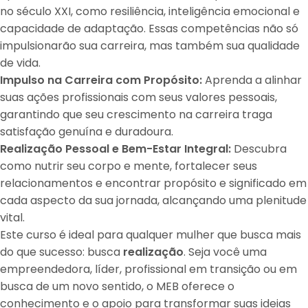
no século XXI, como resiliência, inteligência emocional e
capacidade de adaptação. Essas competências não só
impulsionarão sua carreira, mas também sua qualidade
de vida.
Impulso na Carreira com Propósito:
Aprenda a alinhar
suas ações profissionais com seus valores pessoais,
garantindo que seu crescimento na carreira traga
satisfação genuína e duradoura.
Realização Pessoal e Bem-Estar Integral:
Descubra
como nutrir seu corpo e mente, fortalecer seus
relacionamentos e encontrar propósito e significado em
cada aspecto da sua jornada, alcançando uma plenitude
vital
.
Este curso é ideal para qualquer mulher que busca mais
do que sucesso: busca
realização
. Seja você uma
empreendedora, líder, profissional em transição ou em
busca de um novo sentido, o MEB oferece o
conhecimento e o apoio para transformar suas ideias