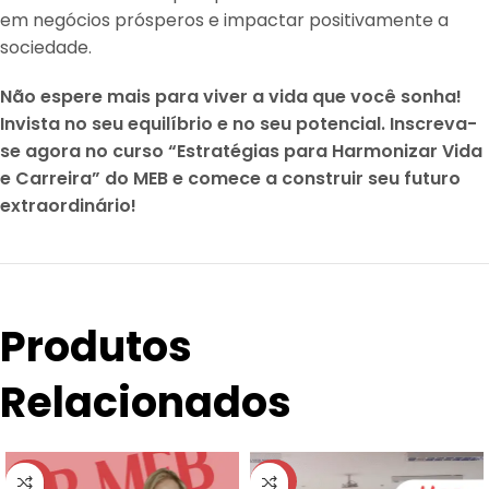
em negócios prósperos e impactar positivamente a
sociedade.
Não espere mais para viver a vida que você sonha!
Invista no seu equilíbrio e no seu potencial. Inscreva-
se agora no curso “Estratégias para Harmonizar Vida
e Carreira” do MEB e comece a construir seu futuro
extraordinário!
Produtos
Relacionados
-34%
-34%