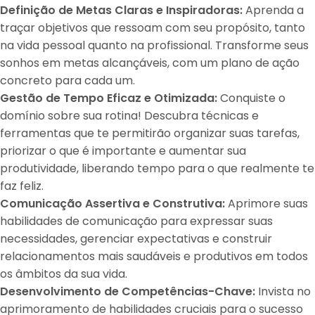
Definição de Metas Claras e Inspiradoras:
Aprenda a
traçar objetivos que ressoam com seu propósito, tanto
na vida pessoal quanto na profissional
. Transforme seus
sonhos em metas alcançáveis, com um plano de ação
concreto para cada um.
Gestão de Tempo Eficaz e Otimizada:
Conquiste o
domínio sobre sua rotina
! Descubra técnicas e
ferramentas que te permitirão organizar suas tarefas,
priorizar o que é importante e aumentar sua
produtividade, liberando tempo para o que realmente te
faz feliz.
Comunicação Assertiva e Construtiva:
Aprimore suas
habilidades de comunicação para expressar suas
necessidades, gerenciar expectativas e construir
relacionamentos mais saudáveis e produtivos em todos
os âmbitos da sua vida
.
Desenvolvimento de Competências-Chave:
Invista no
aprimoramento de habilidades cruciais para o sucesso